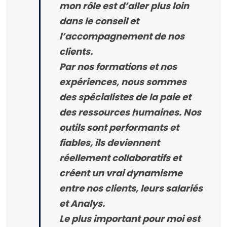
mon rôle est d’aller plus loin
dans le conseil et
l’accompagnement de nos
clients.
Par nos formations et nos
expériences, nous sommes
des spécialistes de la paie et
des ressources humaines. Nos
outils sont performants et
fiables, ils deviennent
réellement collaboratifs et
créent un vrai dynamisme
entre nos clients, leurs salariés
et Analys.
Le plus important pour moi est