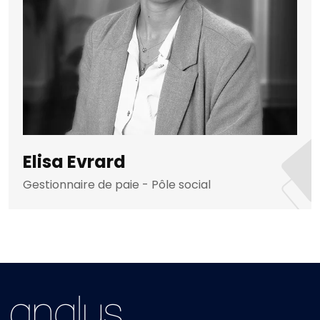
Elisa Evrard
Gestionnaire de paie - Pôle social