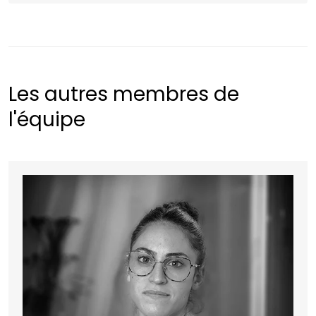
Les autres membres de
l'équipe