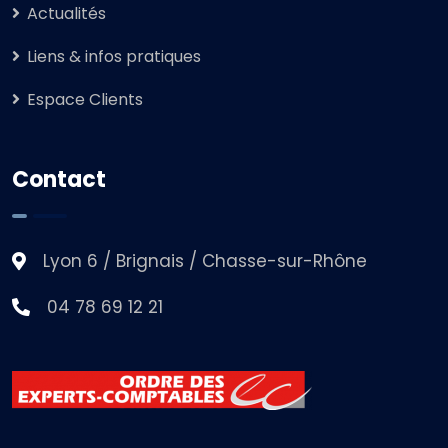
Actualités
Liens & infos pratiques
Espace Clients
Contact
Lyon 6 / Brignais / Chasse-sur-Rhône
04 78 69 12 21