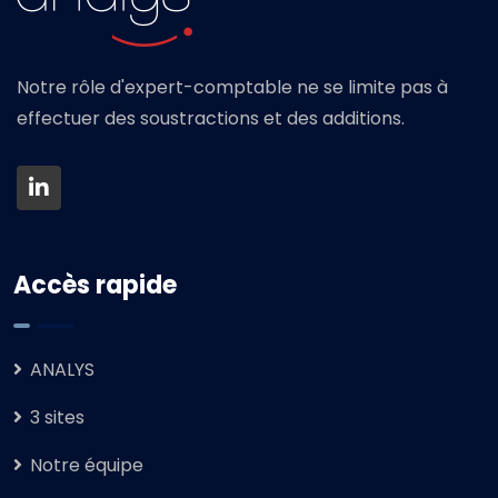
Notre rôle d'expert-comptable ne se limite pas à
effectuer des soustractions et des additions.
Accès rapide
ANALYS
3 sites
Notre équipe