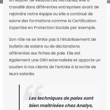
un Master de Ressources Humaines, elle a
travaillé dans différentes entreprises avant de
rejoindre notre équipe ou elle a continué de
suivre des formations comme la Certification
Expertise en Protection Sociale par exemple.
Son rôle ne se limite pas à l’établissement de
bulletin de salaire ou de déclarations
afférentes aux fiches de paie. Elle est
également une DRH externalisée et apporte un
soutien à nos clients de l’entrée à la sortie de
leurs salariés.
Les techniques de paies sont
bien maitrisées chez Analys,