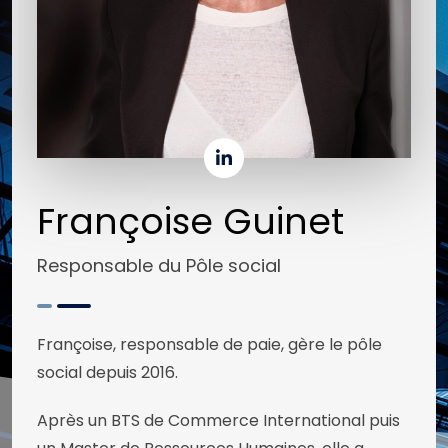
Françoise Guinet
Responsable du Pôle social
Françoise, responsable de paie, gère le pôle
social depuis 2016.
Après un BTS de Commerce International puis