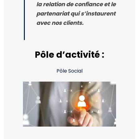
la relation de confiance et le
partenariat qui s’instaurent
avec nos clients.
Pôle d’activité :
Pôle Social