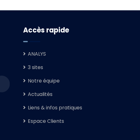
Accès rapide
ANALYS
3 sites
Notre équipe
Actualités
Liens & infos pratiques
Espace Clients