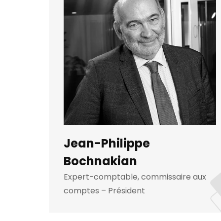
Jean-Philippe
Bochnakian
Expert-comptable, commissaire aux
comptes – Président