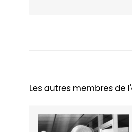
Les autres membres de l