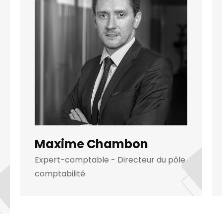
Maxime Chambon
Expert-comptable - Directeur du pôle
comptabilité