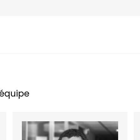
'équipe