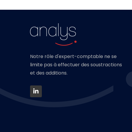
Notre rôle d'expert-comptable ne se
limite pas à effectuer des soustractions
et des additions.