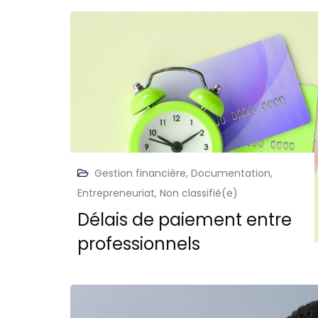
Gestion financière
,
Documentation
,
Entrepreneuriat
,
Non classifié(e)
Délais de paiement entre
professionnels