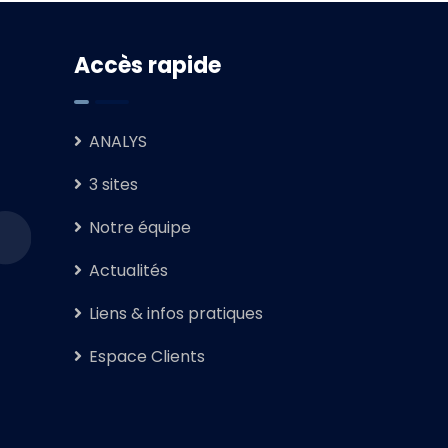
Accès rapide
ANALYS
3 sites
Notre équipe
Actualités
Liens & infos pratiques
Espace Clients