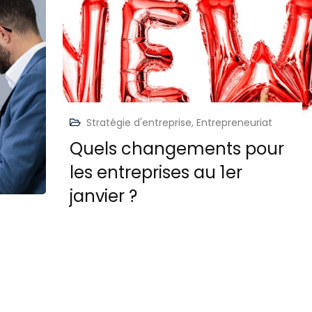
Stratégie d'entreprise
,
Entrepreneuriat
Quels changements pour
les entreprises au 1er
janvier ?