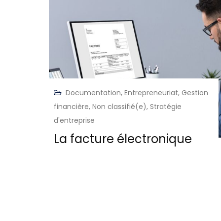
Documentation
,
Entrepreneuriat
,
Gestion
financière
,
Non classifié(e)
,
Stratégie
d'entreprise
La facture électronique