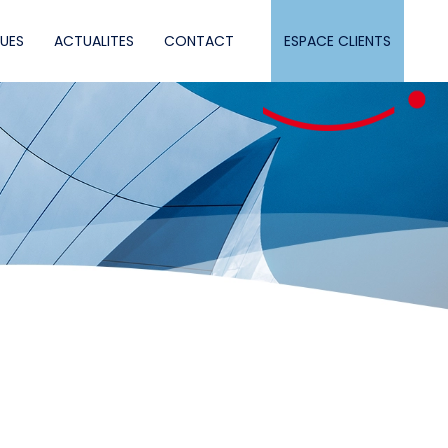
QUES
ACTUALITES
CONTACT
ESPACE CLIENTS