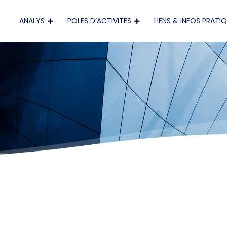
ANALYS
POLES D’ACTIVITES
LIENS & INFOS PRATI