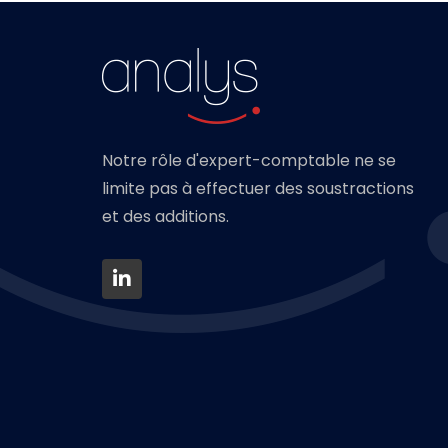
Notre rôle d'expert-comptable ne se
limite pas à effectuer des soustractions
et des additions.