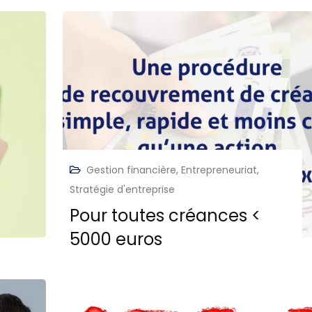
Gestion financière
,
Entrepreneuriat
,
Stratégie d'entreprise
Pour toutes créances <
5000 euros