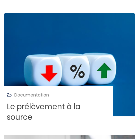
Documentation
Le prélèvement à la
source