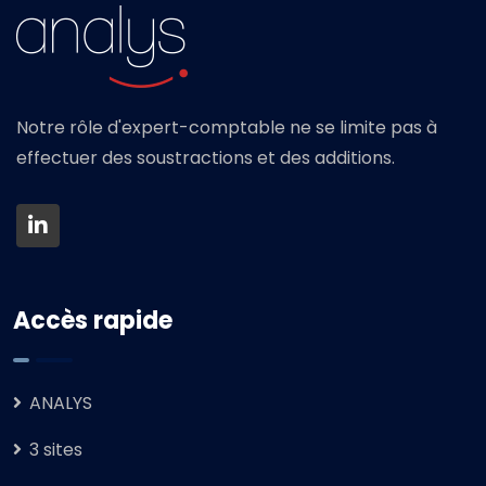
Notre rôle d'expert-comptable ne se limite pas à
effectuer des soustractions et des additions.
Accès rapide
ANALYS
3 sites