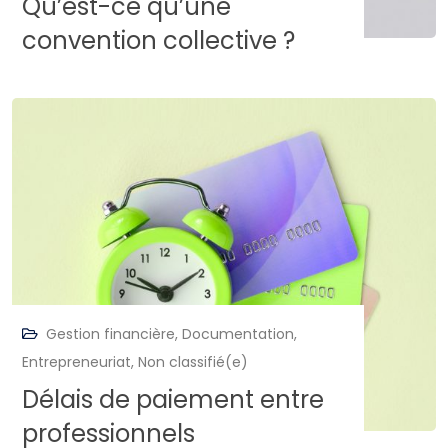
Qu’est-ce qu’une
convention collective ?
Gestion financière
,
Documentation
,
Entrepreneuriat
,
Non classifié(e)
Délais de paiement entre
professionnels