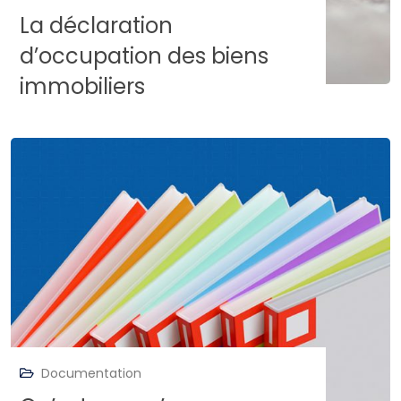
La déclaration
d’occupation des biens
immobiliers
Documentation