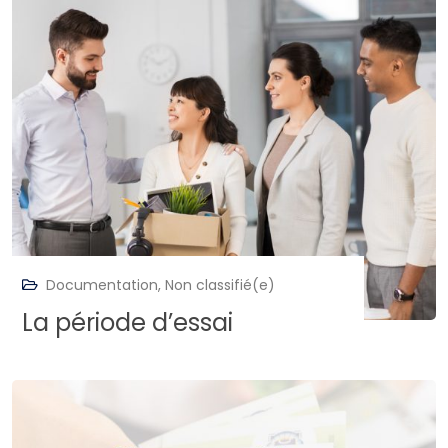
Documentation
,
Non classifié(e)
La période d’essai