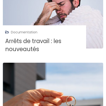
Documentation
Arrêts de travail : les
nouveautés