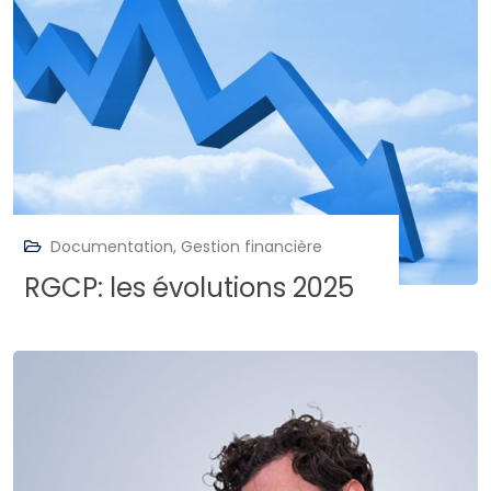
Documentation
,
Gestion financière
RGCP: les évolutions 2025