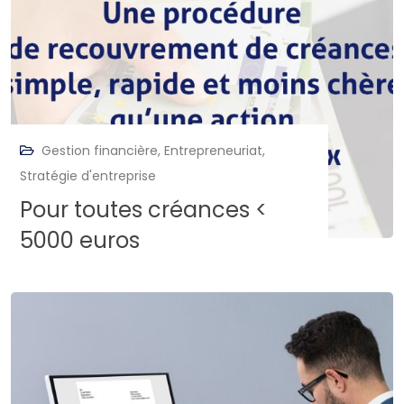
Gestion financière
,
Entrepreneuriat
,
Stratégie d'entreprise
Pour toutes créances <
5000 euros