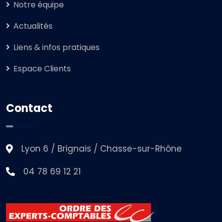
Notre équipe
Actualités
Liens & infos pratiques
Espace Clients
Contact
Lyon 6 / Brignais / Chasse-sur-Rhône
04 78 69 12 21